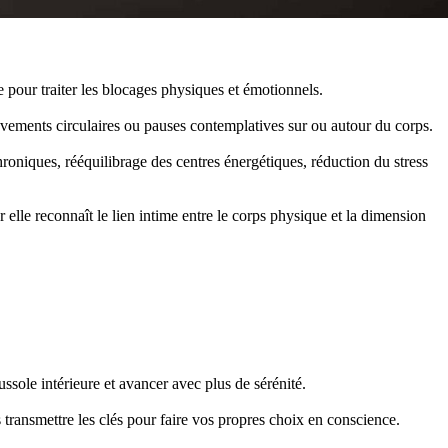
e pour traiter les blocages physiques et émotionnels.
uvements circulaires ou pauses contemplatives sur ou autour du corps.
roniques, rééquilibrage des centres énergétiques, réduction du stress
 elle reconnaît le lien intime entre le corps physique et la dimension
ussole intérieure et avancer avec plus de sérénité.
 transmettre les clés pour faire vos propres choix en conscience.