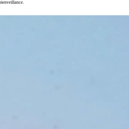
ienveillance.